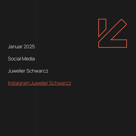
Januar 2025
Social Media
Juwelier Schwarcz
Instagram Juwelier Schwarcz