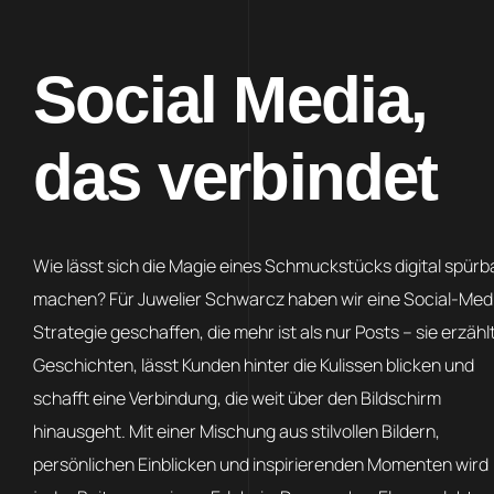
Social Media,
das verbindet
Wie lässt sich die Magie eines Schmuckstücks digital spürb
machen? Für Juwelier Schwarcz haben wir eine Social-Med
Strategie geschaffen, die mehr ist als nur Posts – sie erzähl
Geschichten, lässt Kunden hinter die Kulissen blicken und
schafft eine Verbindung, die weit über den Bildschirm
hinausgeht. Mit einer Mischung aus stilvollen Bildern,
persönlichen Einblicken und inspirierenden Momenten wird