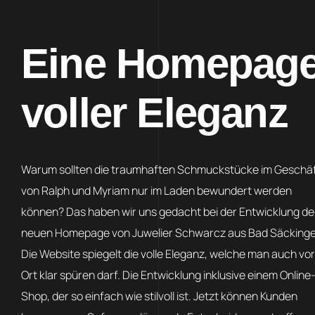
Eine Homepag
voller Eleganz
Warum sollten die traumhaften Schmuckstücke im Geschä
von Ralph und Myriam nur im Laden bewundert werden
können? Das haben wir uns gedacht bei der Entwicklung de
neuen Homepage von Juwelier Schwarcz aus Bad Säckinge
Die Website spiegelt die volle Eleganz, welche man auch vor
Ort klar spüren darf. Die Entwicklung inklusive einem Online
Shop, der so einfach wie stilvoll ist. Jetzt können Kunden