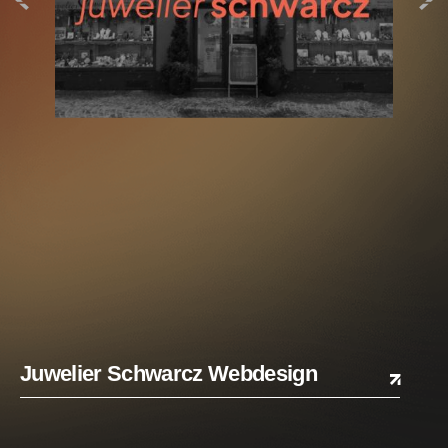
Juwelier Schwarcz Webdesign