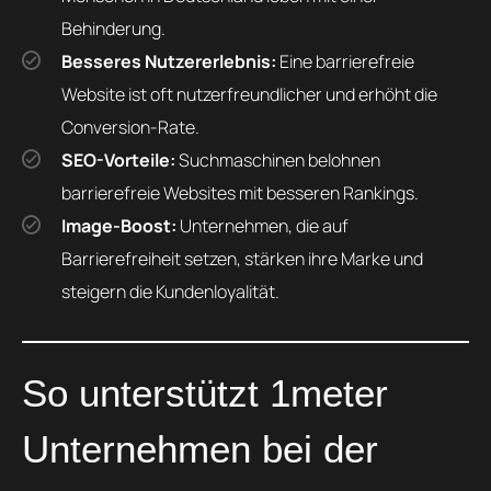
Behinderung.
Besseres Nutzererlebnis:
Eine barrierefreie
Website ist oft nutzerfreundlicher und erhöht die
Conversion-Rate.
SEO-Vorteile:
Suchmaschinen belohnen
barrierefreie Websites mit besseren Rankings.
Image-Boost:
Unternehmen, die auf
Barrierefreiheit setzen, stärken ihre Marke und
steigern die Kundenloyalität.
So unterstützt 1meter
Unternehmen bei der