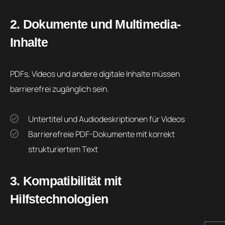
2. Dokumente und Multimedia-
Inhalte
PDFs, Videos und andere digitale Inhalte müssen
barrierefrei zugänglich sein.
Untertitel und Audiodeskriptionen für Videos
Barrierefreie PDF-Dokumente mit korrekt
strukturiertem Text
3. Kompatibilität mit
Hilfstechnologien