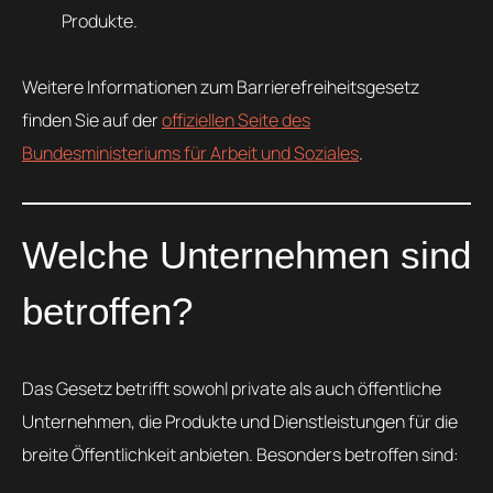
Produkte.
Weitere Informationen zum Barrierefreiheitsgesetz
finden Sie auf der
offiziellen Seite des
Bundesministeriums für Arbeit und Soziales
.
Welche Unternehmen sind
betroffen?
Das Gesetz betrifft sowohl private als auch öffentliche
Unternehmen, die Produkte und Dienstleistungen für die
breite Öffentlichkeit anbieten. Besonders betroffen sind: