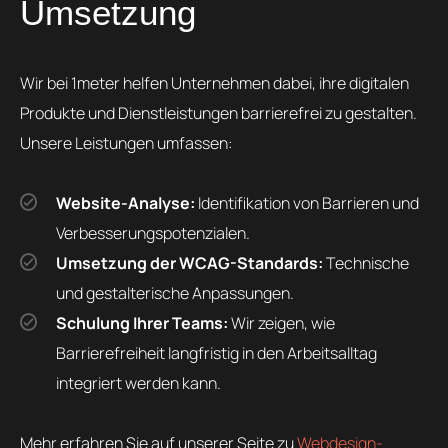
Umsetzung
Wir bei 1meter helfen Unternehmen dabei, ihre digitalen
Produkte und Dienstleistungen barrierefrei zu gestalten.
Unsere Leistungen umfassen:
Website-Analyse:
Identifikation von Barrieren und
Verbesserungspotenzialen.
Umsetzung der WCAG-Standards:
Technische
und gestalterische Anpassungen.
Schulung Ihrer Teams:
Wir zeigen, wie
Barrierefreiheit langfristig in den Arbeitsalltag
integriert werden kann.
Mehr erfahren Sie auf unserer Seite zu
Webdesign-