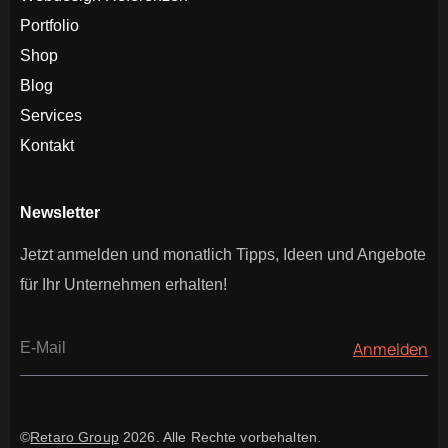
Portfolio
Shop
Blog
Services
Kontakt
Newsletter
Jetzt anmelden und monatlich Tipps, Ideen und Angebote
für Ihr Unternehmen erhalten!
©
Retaro Group
2026. Alle Rechte vorbehalten.