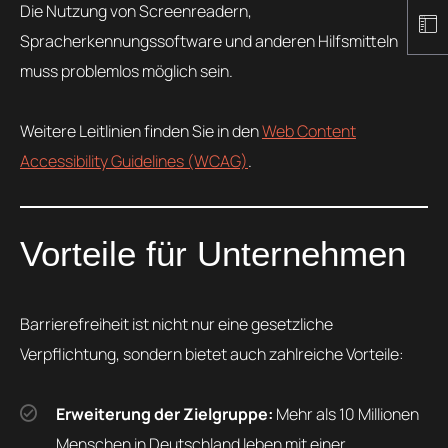
Die Nutzung von Screenreadern,
Spracherkennungssoftware und anderen Hilfsmitteln
muss problemlos möglich sein.
Weitere Leitlinien finden Sie in den
Web Content
Accessibility Guidelines (WCAG)
.
Vorteile für Unternehmen
Barrierefreiheit ist nicht nur eine gesetzliche
Verpflichtung, sondern bietet auch zahlreiche Vorteile:
Erweiterung der Zielgruppe:
Mehr als 10 Millionen
Menschen in Deutschland leben mit einer