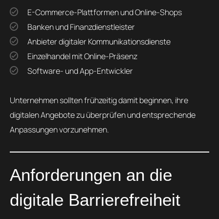
E-Commerce-Plattformen und Online-Shops
Banken und Finanzdienstleister
Anbieter digitaler Kommunikationsdienste
Einzelhandel mit Online-Präsenz
Software- und App-Entwickler
Unternehmen sollten frühzeitig damit beginnen, ihre
digitalen Angebote zu überprüfen und entsprechende
Anpassungen vorzunehmen.
Anforderungen an die
digitale Barrierefreiheit