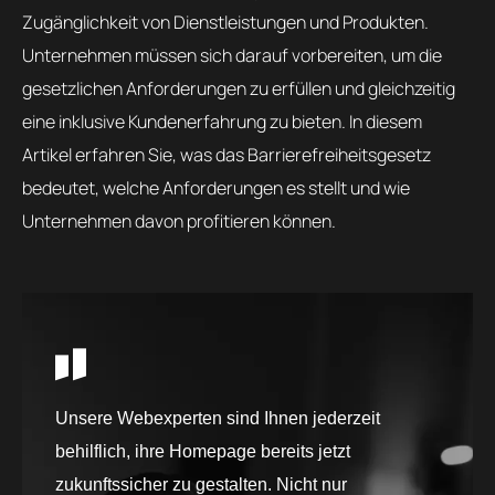
Zugänglichkeit von Dienstleistungen und Produkten.
Unternehmen müssen sich darauf vorbereiten, um die
gesetzlichen Anforderungen zu erfüllen und gleichzeitig
eine inklusive Kundenerfahrung zu bieten. In diesem
Artikel erfahren Sie, was das Barrierefreiheitsgesetz
bedeutet, welche Anforderungen es stellt und wie
Unternehmen davon profitieren können.
Unsere Webexperten sind Ihnen jederzeit
behilflich, ihre Homepage bereits jetzt
zukunftssicher zu gestalten. Nicht nur