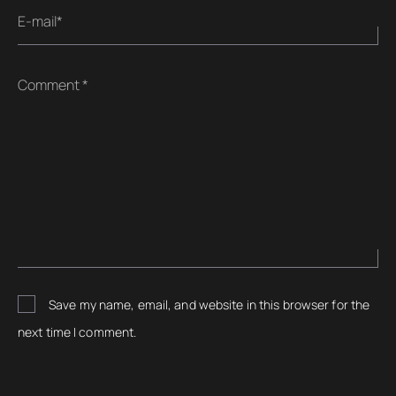
E-mail*
Comment *
Save my name, email, and website in this browser for the
next time I comment.