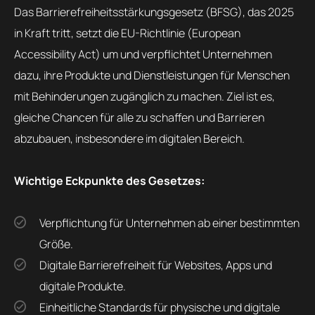
Das Barrierefreiheitsstärkungsgesetz (BFSG), das 2025
in Kraft tritt, setzt die EU-Richtlinie (European
Accessibility Act) um und verpflichtet Unternehmen
dazu, ihre Produkte und Dienstleistungen für Menschen
mit Behinderungen zugänglich zu machen. Ziel ist es,
gleiche Chancen für alle zu schaffen und Barrieren
abzubauen, insbesondere im digitalen Bereich.
Wichtige Eckpunkte des Gesetzes:
Verpflichtung für Unternehmen ab einer bestimmten
Größe.
Digitale Barrierefreiheit für Websites, Apps und
digitale Produkte.
Einheitliche Standards für physische und digitale