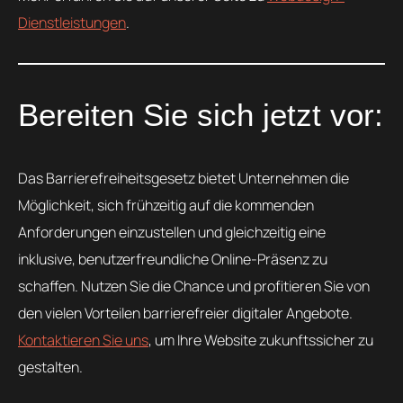
Dienstleistungen
.
Bereiten Sie sich jetzt vor:
Das Barrierefreiheitsgesetz bietet Unternehmen die
Möglichkeit, sich frühzeitig auf die kommenden
Anforderungen einzustellen und gleichzeitig eine
inklusive, benutzerfreundliche Online-Präsenz zu
schaffen. Nutzen Sie die Chance und profitieren Sie von
den vielen Vorteilen barrierefreier digitaler Angebote.
Kontaktieren Sie uns
, um Ihre Website zukunftssicher zu
gestalten.