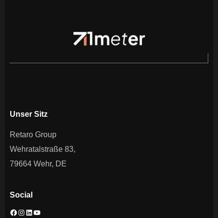
Unser Sitz
Retaro Group
Wehratalstraße 83,
79664 Wehr, DE
Social