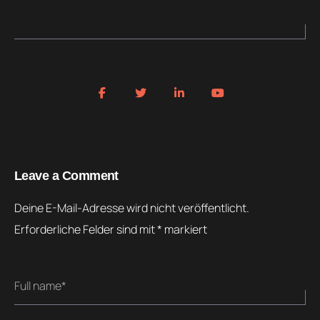
Leave a Comment
Deine E-Mail-Adresse wird nicht veröffentlicht.
Erforderliche Felder sind mit
*
markiert
Full name*