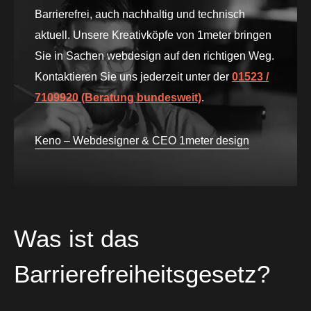
Barrierefrei, auch nachhaltig und technisch
aktuell. Unsere Kreativköpfe von 1meter bringen
Sie in Sachen webdesign auf den richtigen Weg.
Kontaktieren Sie uns jederzeit unter der
01523 /
7109920 (Beratung bundesweit)
.
Keno – Webdesigner & CEO 1meter design
Was ist das
Barrierefreiheitsgesetz?