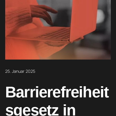
25. Januar 2025
Barrierefreiheit
sgesetz in