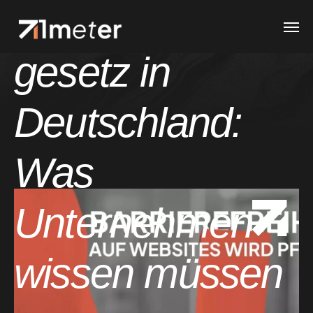
Barrierefreiheits
gesetz in
Deutschland:
Was
Unternehmen
wissen müssen