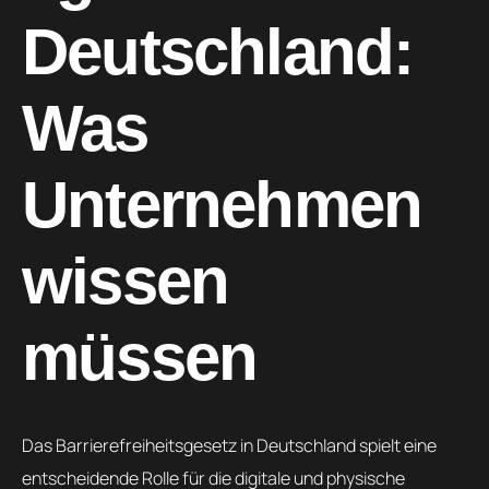
Deutschland:
Was
Unternehmen
wissen
müssen
Das Barrierefreiheitsgesetz in Deutschland spielt eine
entscheidende Rolle für die digitale und physische