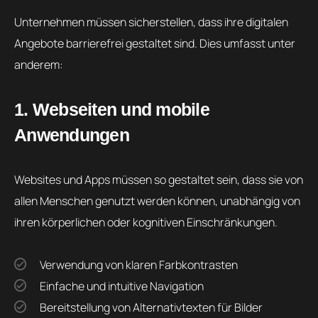
Unternehmen müssen sicherstellen, dass ihre digitalen
Angebote barrierefrei gestaltet sind. Dies umfasst unter
anderem:
1. Webseiten und mobile
Anwendungen
Websites und Apps müssen so gestaltet sein, dass sie von
allen Menschen genutzt werden können, unabhängig von
ihren körperlichen oder kognitiven Einschränkungen.
Verwendung von klaren Farbkontrasten
Einfache und intuitive Navigation
Bereitstellung von Alternativtexten für Bilder