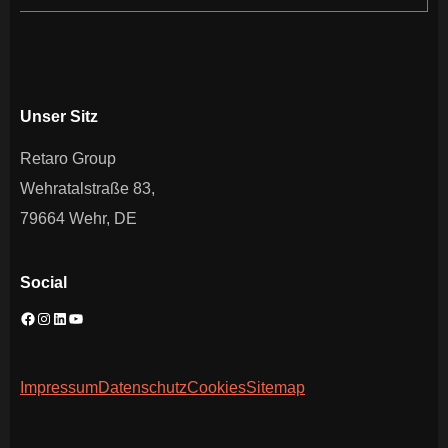
Unser Sitz
Retaro Group
Wehratalstraße 83,
79664 Wehr, DE
Social
Impressum
Datenschutz
Cookies
Sitemap