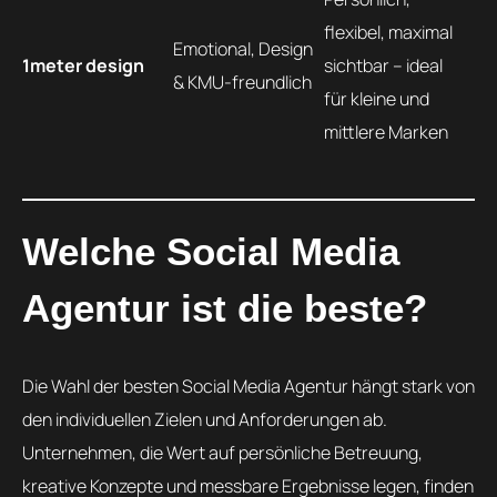
flexibel, maximal
Emotional, Design
1meter design
sichtbar – ideal
& KMU-freundlich
für kleine und
mittlere Marken
Welche Social Media
Agentur ist die beste?
Die Wahl der besten Social Media Agentur hängt stark von
den individuellen Zielen und Anforderungen ab.
Unternehmen, die Wert auf persönliche Betreuung,
kreative Konzepte und messbare Ergebnisse legen, finden