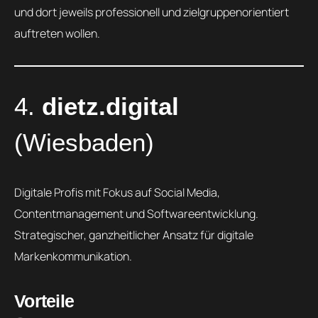
und dort jeweils professionell und zielgruppenorientiert
auftreten wollen.
4.
dietz.digital
(Wiesbaden)
Digitale Profis mit Fokus auf Social Media,
Contentmanagement und Softwareentwicklung.
Strategischer, ganzheitlicher Ansatz für digitale
Markenkommunikation.
Vorteile