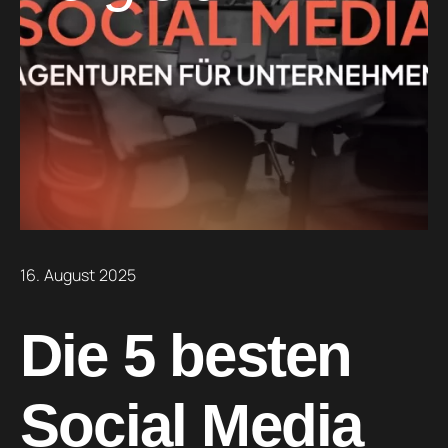
16. August 2025
Die 5 besten
Social Media