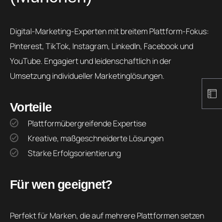
Digital-Marketing-Experten mit breitem Plattform-Fokus:
Pinterest, TikTok, Instagram, LinkedIn, Facebook und
YouTube. Engagiert und leidenschaftlich in der
Umsetzung individueller Marketinglösungen.
Vorteile
Plattformübergreifende Expertise
Kreative, maßgeschneiderte Lösungen
Starke Erfolgsorientierung
Für wen geeignet?
Perfekt für Marken, die auf mehrere Plattformen setzen