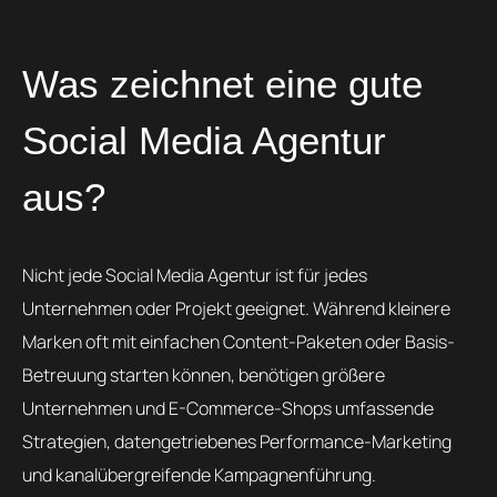
Was zeichnet eine gute
Social Media Agentur
aus?
Nicht jede Social Media Agentur ist für jedes
Unternehmen oder Projekt geeignet. Während kleinere
Marken oft mit einfachen Content-Paketen oder Basis-
Betreuung starten können, benötigen größere
Unternehmen und E-Commerce-Shops umfassende
Strategien, datengetriebenes Performance-Marketing
und kanalübergreifende Kampagnenführung.