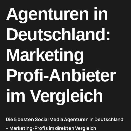
Agenturen in
Deutschland:
Marketing
Profi-Anbieter
im Vergleich
Die 5 besten Social Media Agenturen in Deutschland
– Marketing-Profis im direkten Vergleich