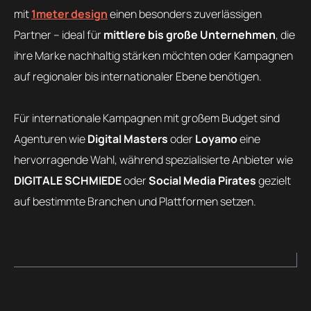
mit
1meter design
einen besonders zuverlässigen
Partner – ideal für
mittlere bis große Unternehmen
, die
ihre Marke nachhaltig stärken möchten oder Kampagnen
auf regionaler bis internationaler Ebene benötigen.
Für internationale Kampagnen mit großem Budget sind
Agenturen wie
Digital Masters
oder
Loyamo
eine
hervorragende Wahl, während spezialisierte Anbieter wie
DIGITALE SCHMIEDE
oder
Social Media Pirates
gezielt
auf bestimmte Branchen und Plattformen setzen.