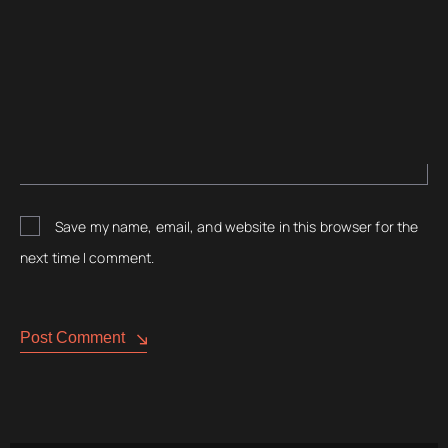
Save my name, email, and website in this browser for the
next time I comment.
Post Comment