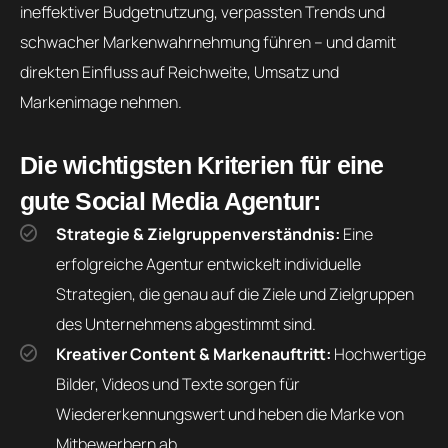
ineffektiver Budgetnutzung, verpassten Trends und
schwacher Markenwahrnehmung führen – und damit
direkten Einfluss auf Reichweite, Umsatz und
Markenimage nehmen.
Die wichtigsten Kriterien für eine
gute Social Media Agentur:
Strategie & Zielgruppenverständnis:
Eine
erfolgreiche Agentur entwickelt individuelle
Strategien, die genau auf die Ziele und Zielgruppen
des Unternehmens abgestimmt sind.
Kreativer Content & Markenauftritt:
Hochwertige
Bilder, Videos und Texte sorgen für
Wiedererkennungswert und heben die Marke von
Mitbewerbern ab.