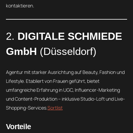
kontaktieren.
2.
DIGITALE SCHMIEDE
GmbH
(Düsseldorf)
Agentur mit starker Ausrichtung auf Beauty, Fashion und
Lifestyle. Etabliert von Frauen geführt, bietet
umfangreiche Erfahrung in UGC, Influencer-Marketing
und Content-Produktion – inklusive Studio-Loft und Live-
Shopping-Services.
Sortlist
Vorteile