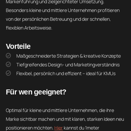
Markenführung und zielgerichteter Umsetzung.
Besonders kleine und mittlere Unternehmen profitieren
von der persönlichen Betreuung und der schnellen,
flexiblen Arbeitsweise.
Vorteile
Maßgeschneiderte Strategien & kreative Konzepte
Tiefgreifendes Design- und Marketingverständnis
Flexibel, persönlich und effizient – ideal für KMUs
Für wen geeignet?
Optimal für kleine und mittlere Unternehmen, die ihre
Marke sichtbar machen und mit klaren, starken Ideen neu
positionieren möchten.
Hier
kannst du 1meter