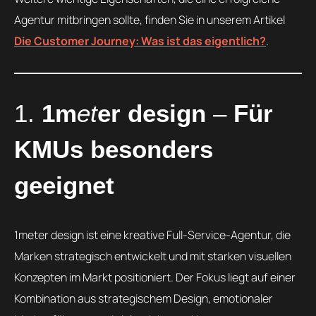
Agentur mitbringen sollte, finden Sie in unserem Artikel
Die Customer Journey: Was ist das eigentlich?
.
1.
1m
et
er design
–
Für
KMUs besonders
geeignet
1meter design ist eine kreative Full-Service-Agentur, die
Marken strategisch entwickelt und mit starken visuellen
Konzepten im Markt positioniert. Der Fokus liegt auf einer
Kombination aus strategischem Design, emotionaler