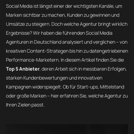
Social Media ist längst einer der wichtigsten Kanäle, um
Marken sichtbar zu machen, Kunden zu gewinnen und
Umsätze zu steigern. Doch welche Agentur bringt wirklich
Ergebnisse? Wir haben die führenden Social Media
Agenturen in Deutschland analysiert und verglichen – von
kreativen Content-Strategen bis hin zu datengetriebenen
Performance-Marketern. In diesem Artikel finden Sie die
Top 5 Anbieter
, deren Arbeit sich in messbaren Erfolgen,
starken Kundenbewertungen und innovativen
Kampagnen widerspiegelt. Ob für Start-ups, Mittelstand
oder große Marken – hier erfahren Sie, welche Agentur zu
Ihren Zielen passt.