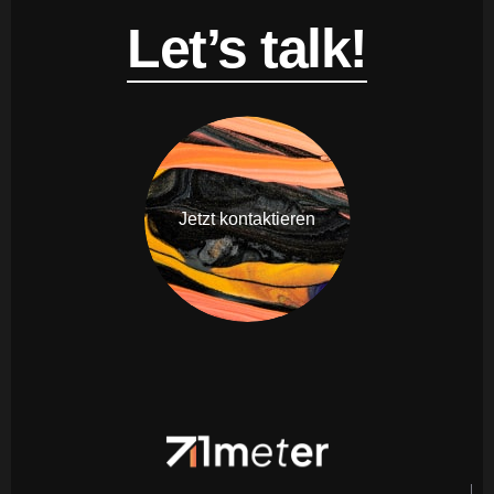
Let’s talk!
Jetzt kontaktieren