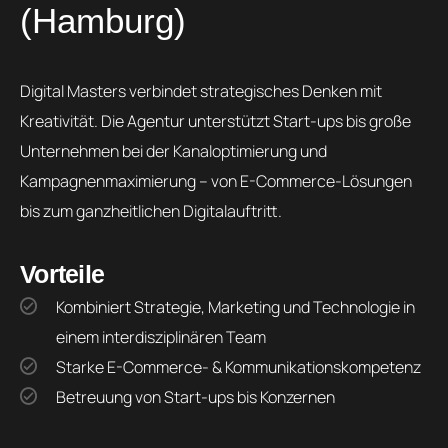
(Hamburg)
Digital Masters verbindet strategisches Denken mit
Kreativität. Die Agentur unterstützt Start-ups bis große
Unternehmen bei der Kanaloptimierung und
Kampagnenmaximierung – von E-Commerce-Lösungen
bis zum ganzheitlichen Digitalauftritt.
Vorteile
Kombiniert Strategie, Marketing und Technologie in
einem interdisziplinären Team
Starke E-Commerce- & Kommunikationskompetenz
Betreuung von Start-ups bis Konzernen