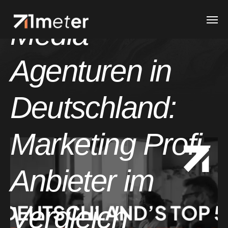
Media
Agenturen in
Deutschland:
Marketing Profi-
Anbieter im
Vergleich