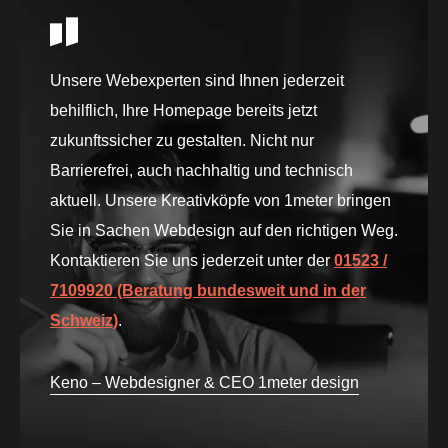
Unsere Webexperten sind Ihnen jederzeit
behilflich, Ihre Homepage bereits jetzt
zukunftssicher zu gestalten. Nicht nur
Barrierefrei, auch nachhaltig und technisch
aktuell. Unsere Kreativköpfe von 1meter bringen
Sie in Sachen Webdesign auf den richtigen Weg.
Kontaktieren Sie uns jederzeit unter der
01523 /
7109920 (Beratung bundesweit und in der
Schweiz)
.
Keno – Webdesigner & CEO 1meter design