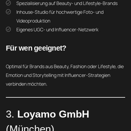
Spezialisierung auf Beauty- und Lifestyle-Brands
Inhouse-Studio für hochwertige Foto- und
Videoproduktion
Eigenes UGC- und Influencer-Netzwerk
Für wen geeignet?
Optimal für Brands aus Beauty, Fashion oder Lifestyle, die
Emotion und Storytelling mit Influencer-Strategien
verbinden möchten.
3.
Loyamo GmbH
(München)