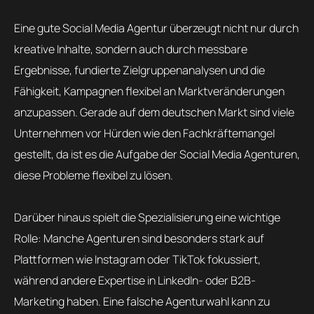
Eine gute Social Media Agentur überzeugt nicht nur durch
kreative Inhalte, sondern auch durch messbare
Ergebnisse, fundierte Zielgruppenanalysen und die
Fähigkeit, Kampagnen flexibel an Marktveränderungen
anzupassen. Gerade auf dem deutschen Markt sind viele
Unternehmen vor Hürden wie den Fachkräftemangel
gestellt, da ist es die Aufgabe der Social Media Agenturen,
diese Probleme flexibel zu lösen.
Darüber hinaus spielt die Spezialisierung eine wichtige
Rolle: Manche Agenturen sind besonders stark auf
Plattformen wie Instagram oder TikTok fokussiert,
während andere Expertise in LinkedIn- oder B2B-
Marketing haben. Eine falsche Agenturwahl kann zu