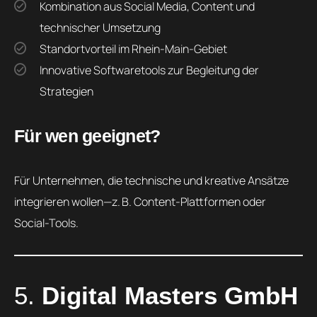
Kombination aus Social Media, Content und
technischer Umsetzung
Standortvorteil im Rhein-Main-Gebiet
Innovative Softwaretools zur Begleitung der
Strategien
Für wen geeignet?
Für Unternehmen, die technische und kreative Ansätze
integrieren wollen—z. B. Content-Plattformen oder
Social-Tools.
5.
Digital Masters GmbH