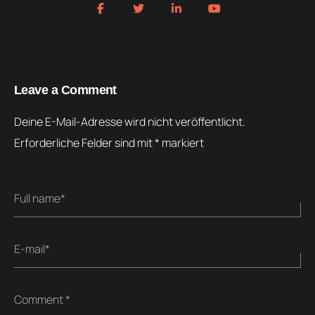
Leave a Comment
Deine E-Mail-Adresse wird nicht veröffentlicht.
Erforderliche Felder sind mit
*
markiert
Full name*
E-mail*
Comment *