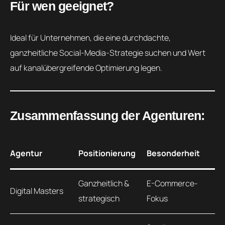
Für wen geeignet?
Ideal für Unternehmen, die eine durchdachte,
ganzheitliche Social-Media-Strategie suchen und Wert
auf kanalübergreifende Optimierung legen.
Zusammenfassung der Agenturen:
Agentur
Positionierung
Besonderheit
Ganzheitlich &
E-Commerce-
Digital Masters
strategisch
Fokus