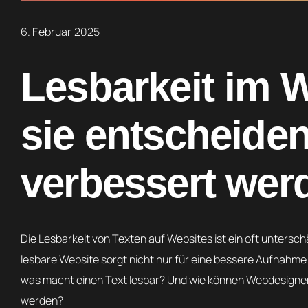
6. Februar 2025
Lesbarkeit im
sie entscheiden
verbessert wer
Die Lesbarkeit von Texten auf Websites ist ein oft untersch
lesbare Website sorgt nicht nur für eine bessere Aufnahme 
was macht einen Text lesbar? Und wie können Webdesigner u
werden?