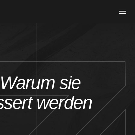
 Warum sie
ssert werden