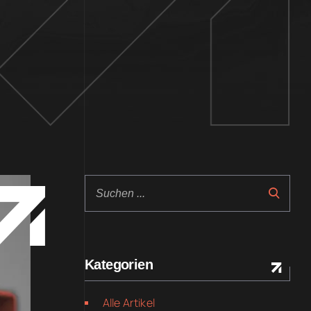
Kategorien
Alle Artikel