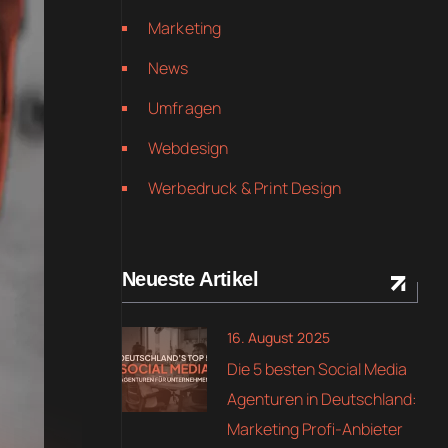
Marketing
News
Umfragen
Webdesign
Werbedruck & Print Design
Neueste Artikel
16. August 2025
Die 5 besten Social Media
Agenturen in Deutschland:
Marketing Profi-Anbieter