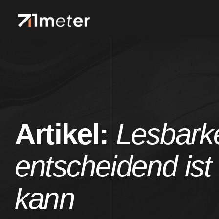
Artikel:
Lesbark
entscheidend ist
kann