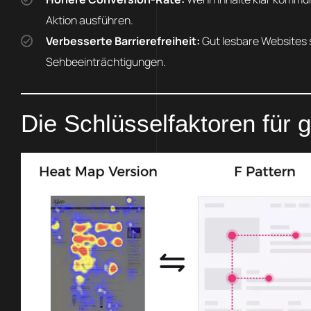
Aktion ausführen.
Verbesserte Barrierefreiheit:
Gut lesbare Websites s
Sehbeeinträchtigungen.
Die Schlüsselfaktoren für 