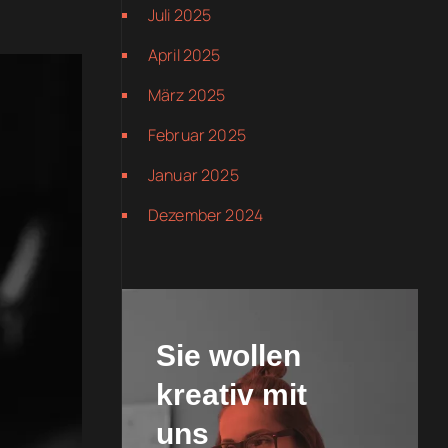
Juli 2025
April 2025
März 2025
Februar 2025
Januar 2025
Dezember 2024
Sie wollen
kreativ mit
uns