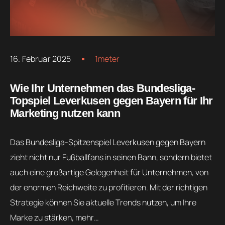
16. Februar 2025
1meter
Wie Ihr Unternehmen das Bundesliga-
Topspiel Leverkusen gegen Bayern für Ihr
Marketing nutzen kann
Das Bundesliga-Spitzenspiel Leverkusen gegen Bayern
zieht nicht nur Fußballfans in seinen Bann, sondern bietet
auch eine großartige Gelegenheit für Unternehmen, von
der enormen Reichweite zu profitieren. Mit der richtigen
Strategie können Sie aktuelle Trends nutzen, um Ihre
Marke zu stärken, mehr…