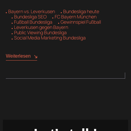
Bayern vs. Leverkusen
Bundesliga heute
Bundesliga SEO
FC Bayern München
Fußball Bundesliga
Gewinnspiel Fußball
Leverkusen gegen Bayern
Public Viewing Bundesliga
Social Media Marketing Bundesliga
Weiterlesen