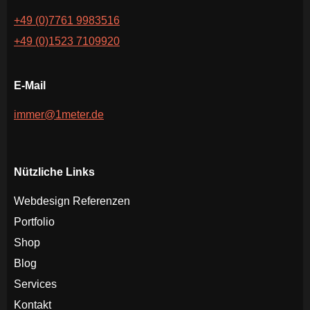
+49 (0)7761 9983516
+49 (0)1523 7109920
E-Mail
immer@1meter.de
Nützliche Links
Webdesign Referenzen
Portfolio
Shop
Blog
Services
Kontakt