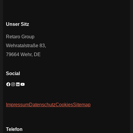
Unser Sitz
Retaro Group
Wehratalstraße 83,
79664 Wehr, DE
Social
Impressum
Datenschutz
Cookies
Sitemap
Telefon