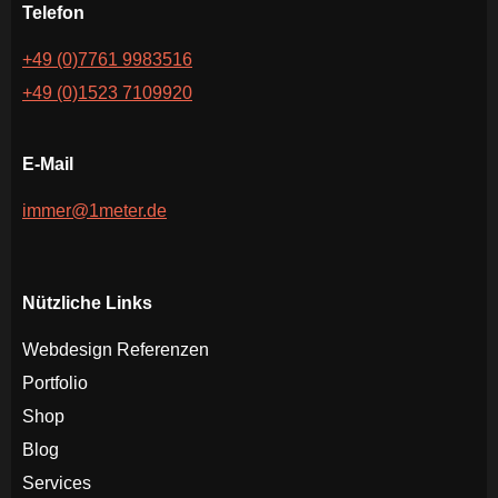
Telefon
+49 (0)7761 9983516
+49 (0)1523 7109920
E-Mail
immer@1meter.de
Nützliche Links
Webdesign Referenzen
Portfolio
Shop
Blog
Services