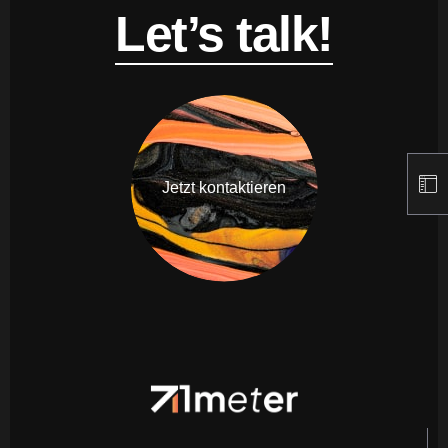
Let’s talk!
Jetzt kontaktieren