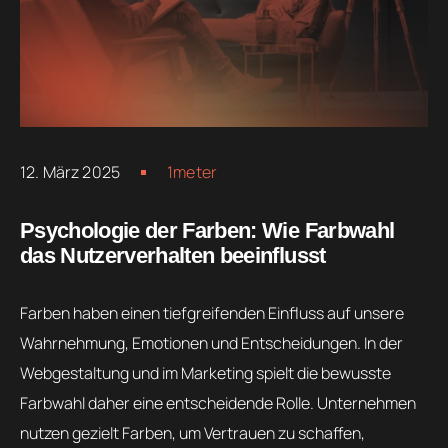
12. März 2025
1meter
Psychologie der Farben: Wie Farbwahl
das Nutzerverhalten beeinflusst
Farben haben einen tiefgreifenden Einfluss auf unsere
Wahrnehmung, Emotionen und Entscheidungen. In der
Webgestaltung und im Marketing spielt die bewusste
Farbwahl daher eine entscheidende Rolle. Unternehmen
nutzen gezielt Farben, um Vertrauen zu schaffen,