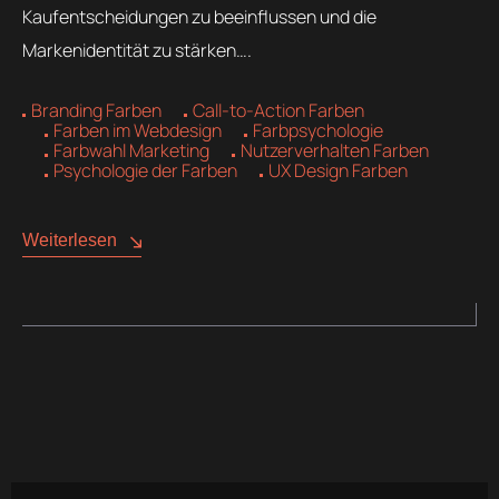
Kaufentscheidungen zu beeinflussen und die
Markenidentität zu stärken….
Branding Farben
Call-to-Action Farben
Farben im Webdesign
Farbpsychologie
Farbwahl Marketing
Nutzerverhalten Farben
Psychologie der Farben
UX Design Farben
Weiterlesen