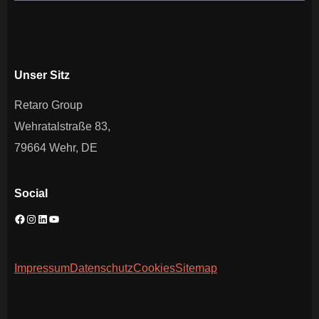
Unser Sitz
Retaro Group
Wehratalstraße 83,
79664 Wehr, DE
Social
Impressum
Datenschutz
Cookies
Sitemap