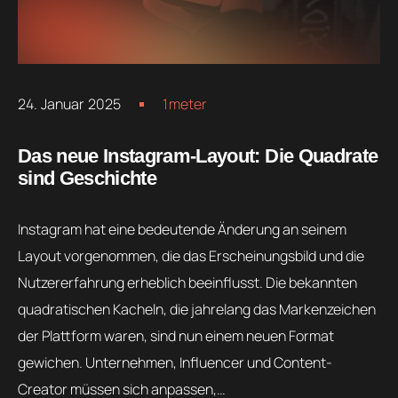
24. Januar 2025
1meter
Das neue Instagram-Layout: Die Quadrate
sind Geschichte
Instagram hat eine bedeutende Änderung an seinem
Layout vorgenommen, die das Erscheinungsbild und die
Nutzererfahrung erheblich beeinflusst. Die bekannten
quadratischen Kacheln, die jahrelang das Markenzeichen
der Plattform waren, sind nun einem neuen Format
gewichen. Unternehmen, Influencer und Content-
Creator müssen sich anpassen,…