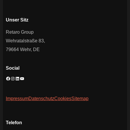
Unser Sitz
Retaro Group
Wehratalstraße 83,
79664 Wehr, DE
Social
Impressum
Datenschutz
Cookies
Sitemap
Telefon