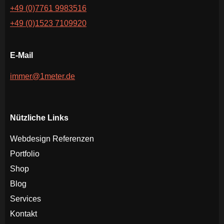
+49 (0)7761 9983516
+49 (0)1523 7109920
E-Mail
immer@1meter.de
Nützliche Links
Webdesign Referenzen
Portfolio
Shop
Blog
Services
Kontakt