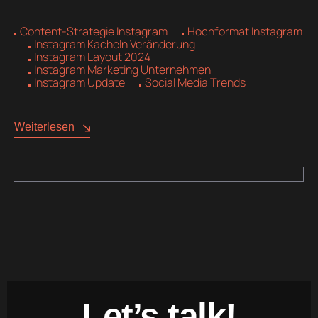
Content-Strategie Instagram
Hochformat Instagram
Instagram Kacheln Veränderung
Instagram Layout 2024
Instagram Marketing Unternehmen
Instagram Update
Social Media Trends
Weiterlesen
Let’s talk!