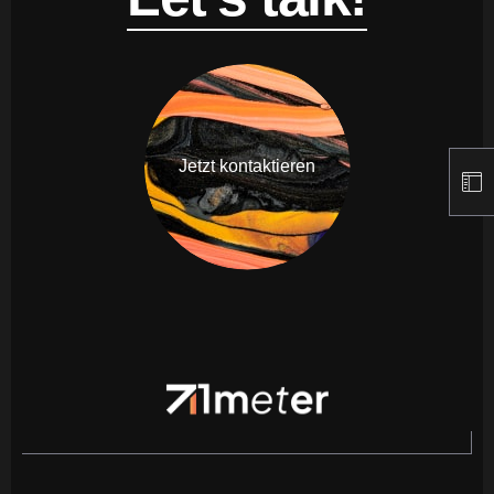
Jetzt kontaktieren