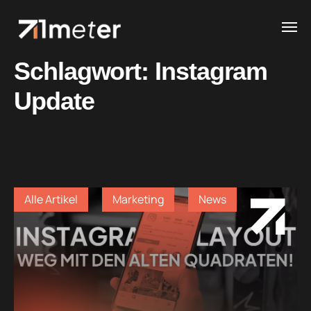
Schlagwort:
Instagram
Update
Alle Artikel
Marketing
News