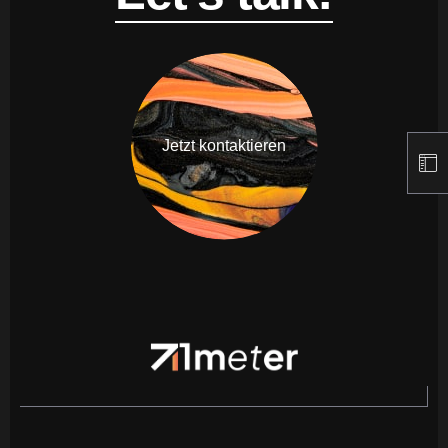
Jetzt kontaktieren