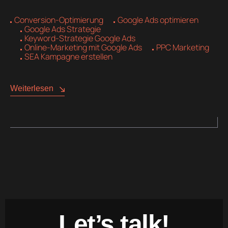
Conversion-Optimierung
Google Ads optimieren
Google Ads Strategie
Keyword-Strategie Google Ads
Online-Marketing mit Google Ads
PPC Marketing
SEA Kampagne erstellen
Weiterlesen
Let’s talk!