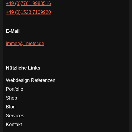
+49 (0)7761 9983516
+49 (0)1523 7109920
E-Mail
immer@1meter.de
Nützliche Links
Webdesign Referenzen
Portfolio
Shop
Blog
Services
Kontakt