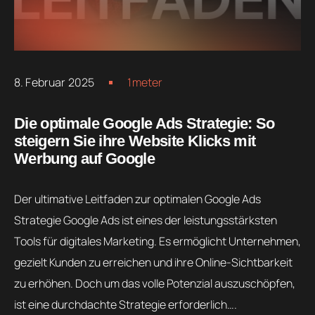
8. Februar 2025
1meter
Die optimale Google Ads Strategie: So
steigern Sie ihre Website Klicks mit
Werbung auf Google
Der ultimative Leitfaden zur optimalen Google Ads
Strategie Google Ads ist eines der leistungsstärksten
Tools für digitales Marketing. Es ermöglicht Unternehmen,
gezielt Kunden zu erreichen und ihre Online-Sichtbarkeit
zu erhöhen. Doch um das volle Potenzial auszuschöpfen,
ist eine durchdachte Strategie erforderlich….