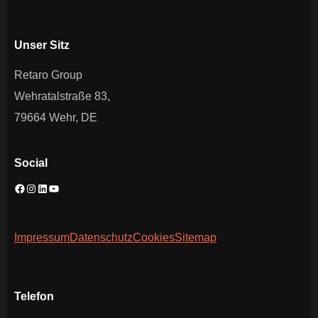
Unser Sitz
Retaro Group
Wehratalstraße 83,
79664 Wehr, DE
Social
Impressum
Datenschutz
Cookies
Sitemap
Telefon