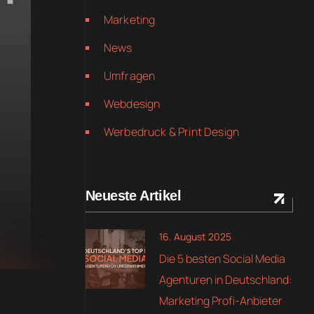
Marketing
News
Umfragen
Webdesign
Werbedruck & Print Design
Neueste Artikel
16. August 2025
Die 5 besten Social Media
Agenturen in Deutschland:
Marketing Profi-Anbieter