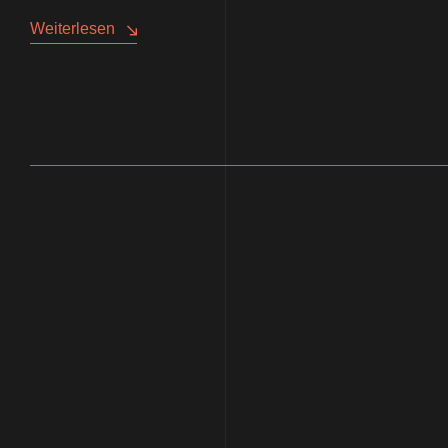
Weiterlesen