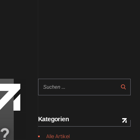
Kategorien
Alle Artikel