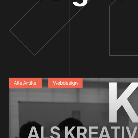
Alle Artikel
Webdesign