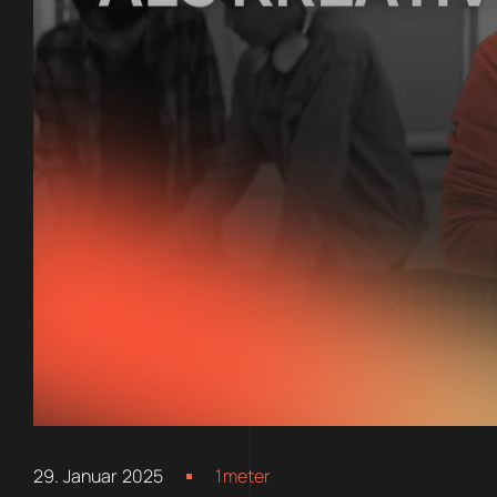
29. Januar 2025
1meter