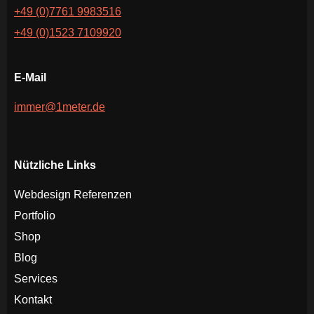
+49 (0)7761 9983516
+49 (0)1523 7109920
E-Mail
immer@1meter.de
Nützliche Links
Webdesign Referenzen
Portfolio
Shop
Blog
Services
Kontakt