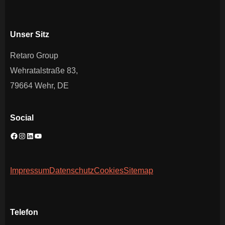
Unser Sitz
Retaro Group
Wehratalstraße 83,
79664 Wehr, DE
Social
Impressum
Datenschutz
Cookies
Sitemap
Telefon