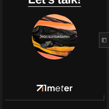
Jetzt kontaktieren