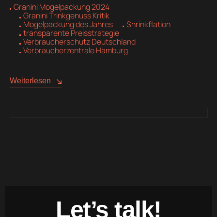
Granini Mogelpackung 2024
Granini Trinkgenuss Kritik
Mogelpackung des Jahres
Shrinkflation
transparente Preisstrategie
Verbraucherschutz Deutschland
Verbraucherzentrale Hamburg
Weiterlesen
Let’s talk!