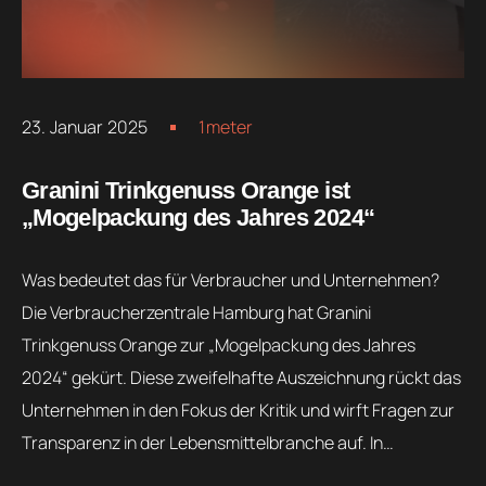
23. Januar 2025
1meter
Granini Trinkgenuss Orange ist
„Mogelpackung des Jahres 2024“
Was bedeutet das für Verbraucher und Unternehmen?
Die Verbraucherzentrale Hamburg hat Granini
Trinkgenuss Orange zur „Mogelpackung des Jahres
2024“ gekürt. Diese zweifelhafte Auszeichnung rückt das
Unternehmen in den Fokus der Kritik und wirft Fragen zur
Transparenz in der Lebensmittelbranche auf. In…