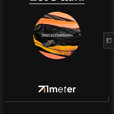
Jetzt kontaktieren