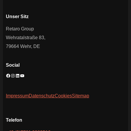
Unser Sitz
Retaro Group
Wehratalstraße 83,
79664 Wehr, DE
Social
Impressum
Datenschutz
Cookies
Sitemap
Telefon