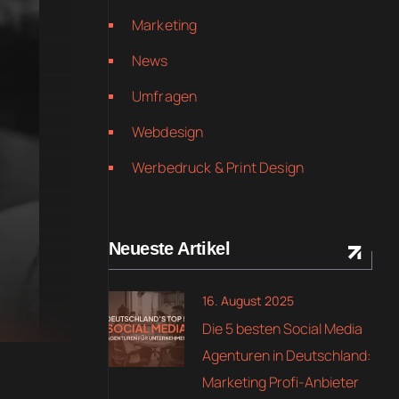
Marketing
News
Umfragen
Webdesign
Werbedruck & Print Design
Neueste Artikel
16. August 2025
Die 5 besten Social Media
Agenturen in Deutschland:
Marketing Profi-Anbieter