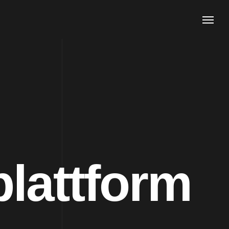
lattform