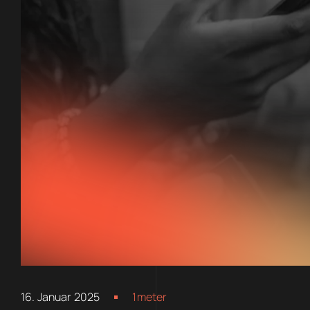
16. Januar 2025
1meter