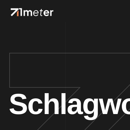
Schlagwo