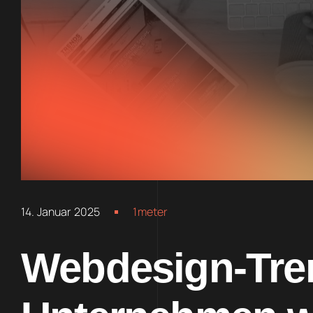
14. Januar 2025
1meter
Webdesign-Tre