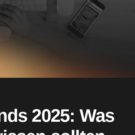
nds 2025: Was