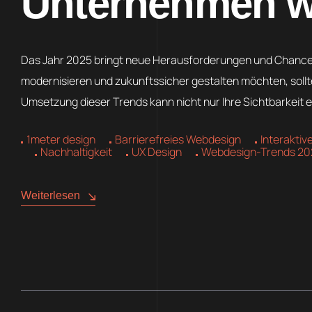
Unternehmen wi
Das Jahr 2025 bringt neue Herausforderungen und Chancen
modernisieren und zukunftssicher gestalten möchten, sollt
Umsetzung dieser Trends kann nicht nur Ihre Sichtbarkeit 
1meter design
Barrierefreies Webdesign
Interaktive
Nachhaltigkeit
UX Design
Webdesign-Trends 20
Weiterlesen