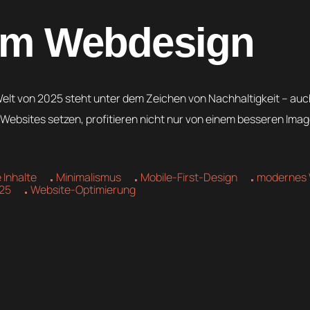
 im Webdesign
elt von 2025 steht unter dem Zeichen von Nachhaltigkeit – auc
 Websites setzen, profitieren nicht nur von einem besseren Ima
 Inhalte
Minimalismus
Mobile-First-Design
modernes 
25
Website-Optimierung