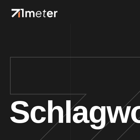
Schlagwo