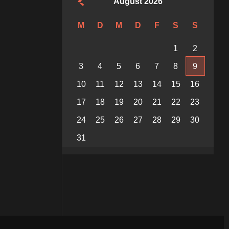
August 2026
M
D
M
D
F
S
S
1
2
3
4
5
6
7
8
9
10
11
12
13
14
15
16
17
18
19
20
21
22
23
24
25
26
27
28
29
30
31