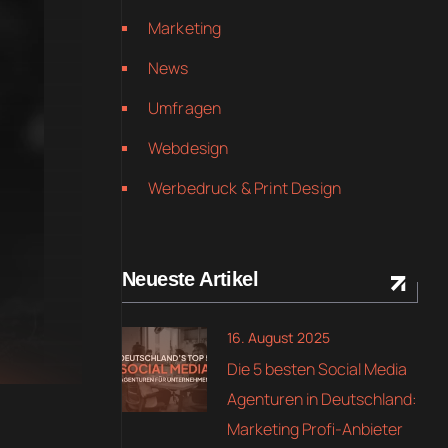
Marketing
News
Umfragen
Webdesign
Werbedruck & Print Design
Neueste Artikel
16. August 2025
Die 5 besten Social Media
Agenturen in Deutschland:
Marketing Profi-Anbieter