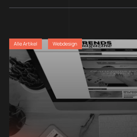
Alle Artikel
Webdesign