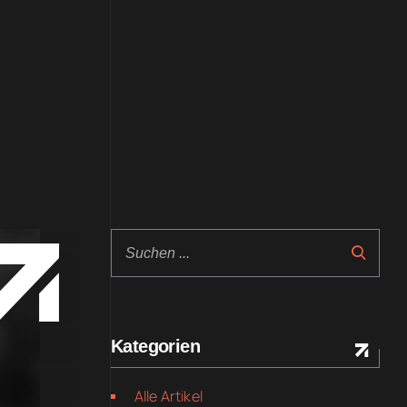
Kategorien
Alle Artikel