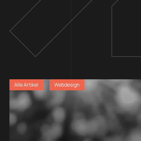
Alle Artikel
Webdesign