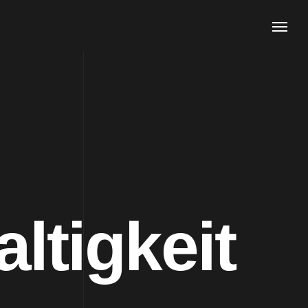
ltigkeit