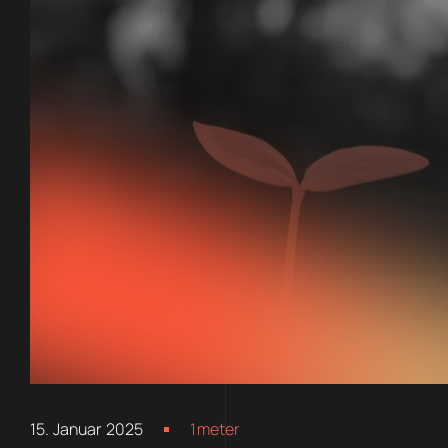
15. Januar 2025
1meter