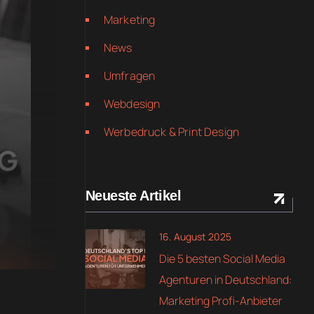
Marketing
News
Umfragen
Webdesign
Werbedruck & Print Design
Neueste Artikel
16. August 2025
Die 5 besten Social Media
Agenturen in Deutschland:
Marketing Profi-Anbieter