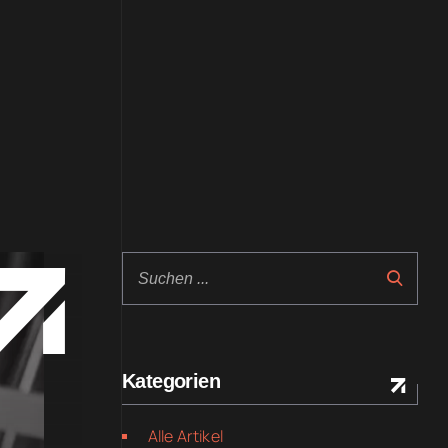
Kategorien
Alle Artikel