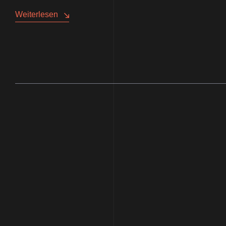
Weiterlesen