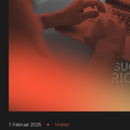
7. Februar 2025
1meter