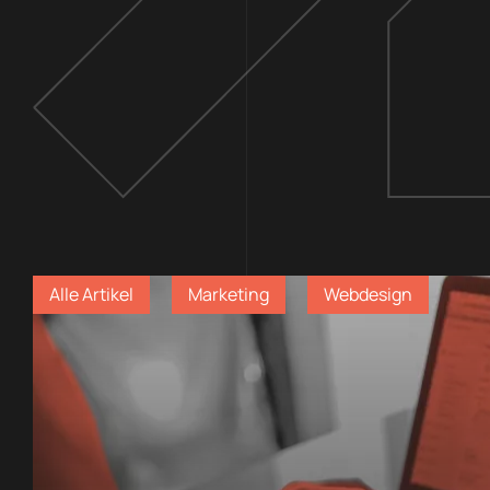
Alle Artikel
Marketing
Webdesign