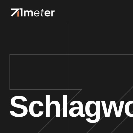
Schlagwo