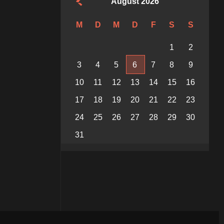
August 2026
M
D
M
D
F
S
S
1
2
3
4
5
6
7
8
9
10
11
12
13
14
15
16
17
18
19
20
21
22
23
24
25
26
27
28
29
30
31