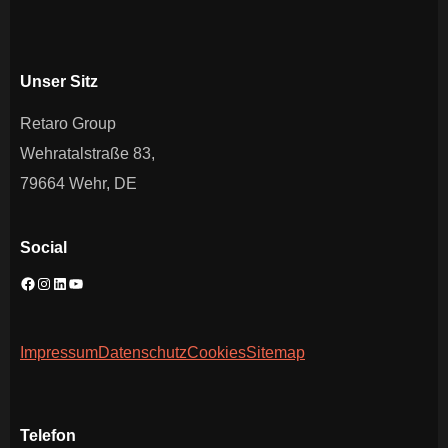
Unser Sitz
Retaro Group
Wehratalstraße 83,
79664 Wehr, DE
Social
Impressum
Datenschutz
Cookies
Sitemap
Telefon