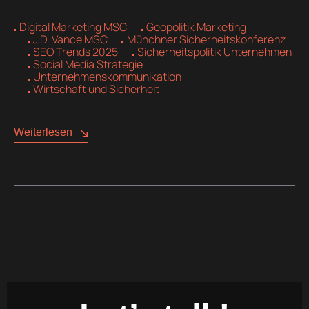
Digital Marketing MSC
Geopolitik Marketing
J.D. Vance MSC
Münchner Sicherheitskonferenz
SEO Trends 2025
Sicherheitspolitik Unternehmen
Social Media Strategie
Unternehmenskommunikation
Wirtschaft und Sicherheit
Weiterlesen