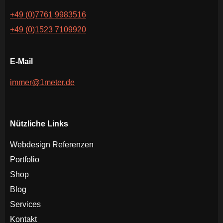
+49 (0)7761 9983516
+49 (0)1523 7109920
E-Mail
immer@1meter.de
Nützliche Links
Webdesign Referenzen
Portfolio
Shop
Blog
Services
Kontakt