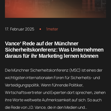
17. Februar 2025
1meter
Vance‘ Rede auf der Münchner
Sicherheitskonferenz: Was Unternehmen
daraus für ihr Marketing lernen können
Die Münchner Sicherheitskonferenz (MSC) ist eines der
wichtigsten internationalen Foren für Sicherheits- und
Verteidigungspolitik. Wenn führende Politiker,
Wirtschaftsvertreter und Experten dort sprechen, ziehen
ihre Worte weltweite Aufmerksamkeit auf sich. So auch
die Rede von J.D. Vance, die in den Medien und…