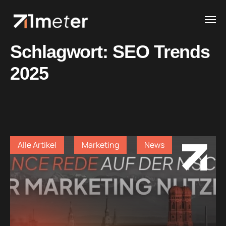
Schlagwort:
SEO Trends
2025
Alle Artikel
Marketing
News