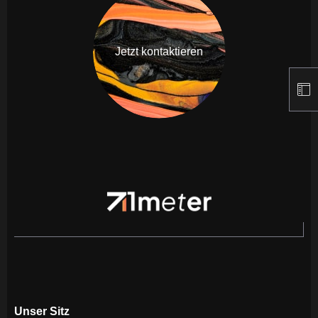
Jetzt kontaktieren
Unser Sitz