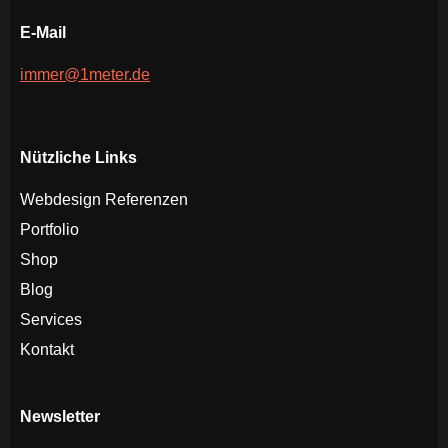
E-Mail
immer@1meter.de
Nützliche Links
Webdesign Referenzen
Portfolio
Shop
Blog
Services
Kontakt
Newsletter