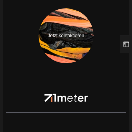
Jetzt kontaktieren