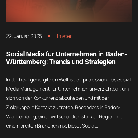
22. Januar 2025
1meter
Social Media für Unternehmen in Baden-
Württemberg: Trends und Strategien
In der heutigen digitalen Welt ist ein professionelles Social
Media Management für Unternehmen unverzichtbar, um
sich von der Konkurrenz abzuheben und mit der
Zielgruppe in Kontakt zu treten. Besonders in Baden-
Württemberg, einer wirtschaftlich starken Region mit
einem breiten Branchenmix, bietet Social…