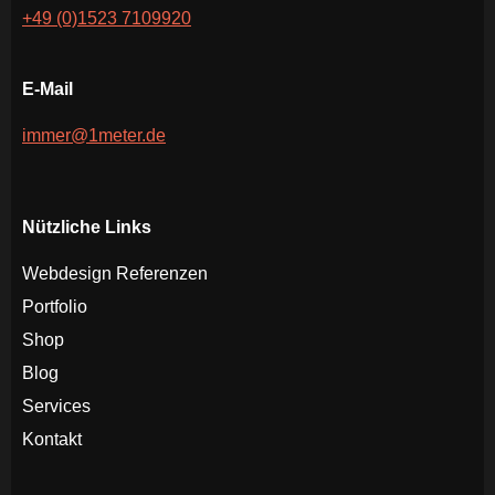
+49 (0)1523 7109920
E-Mail
immer@1meter.de
Nützliche Links
Webdesign Referenzen
Portfolio
Shop
Blog
Services
Kontakt