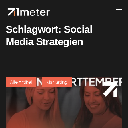
Schlagwort:
Social
Media Strategien
Alle Artikel
Marketing