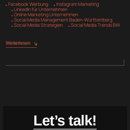
Facebook Werbung
Instagram Marketing
LinkedIn für Unternehmen
Online Marketing Unternehmen
Social Media Management Baden-Württemberg
Social Media Strategien
Social Media Trends BW
Weiterlesen
Let’s talk!