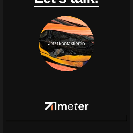
Jetzt kontaktieren