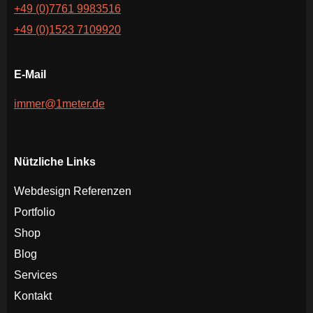
+49 (0)7761 9983516
+49 (0)1523 7109920
E-Mail
immer@1meter.de
Nützliche Links
Webdesign Referenzen
Portfolio
Shop
Blog
Services
Kontakt