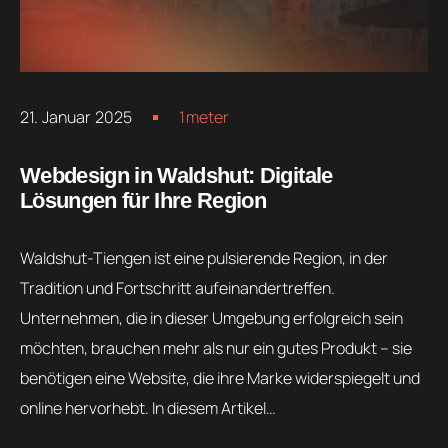
21. Januar 2025
1meter
Webdesign in Waldshut: Digitale
Lösungen für Ihre Region
Waldshut-Tiengen ist eine pulsierende Region, in der
Tradition und Fortschritt aufeinandertreffen.
Unternehmen, die in dieser Umgebung erfolgreich sein
möchten, brauchen mehr als nur ein gutes Produkt – sie
benötigen eine Website, die ihre Marke widerspiegelt und
online hervorhebt. In diesem Artikel…