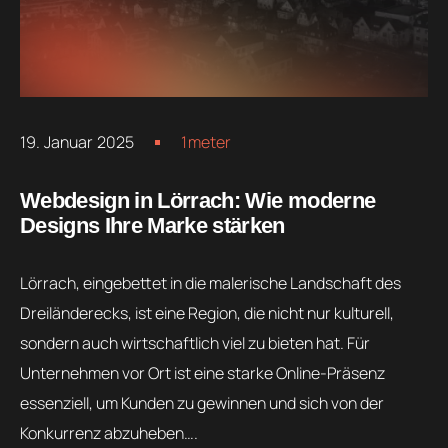
19. Januar 2025
1meter
Webdesign in Lörrach: Wie moderne
Designs Ihre Marke stärken
Lörrach, eingebettet in die malerische Landschaft des
Dreiländerecks, ist eine Region, die nicht nur kulturell,
sondern auch wirtschaftlich viel zu bieten hat. Für
Unternehmen vor Ort ist eine starke Online-Präsenz
essenziell, um Kunden zu gewinnen und sich von der
Konkurrenz abzuheben….