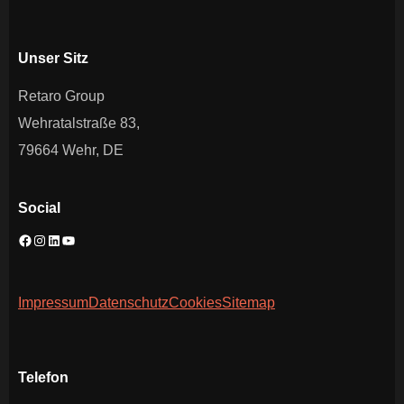
Unser Sitz
Retaro Group
Wehratalstraße 83,
79664 Wehr, DE
Social
Impressum
Datenschutz
Cookies
Sitemap
Telefon