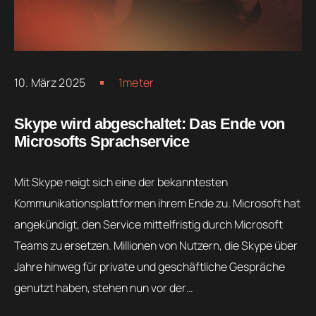
10. März 2025
1meter
Skype wird abgeschaltet: Das Ende von
Microsofts Sprachservice
Mit Skype neigt sich eine der bekanntesten
Kommunikationsplattformen ihrem Ende zu. Microsoft hat
angekündigt, den Service mittelfristig durch Microsoft
Teams zu ersetzen. Millionen von Nutzern, die Skype über
Jahre hinweg für private und geschäftliche Gespräche
genutzt haben, stehen nun vor der…