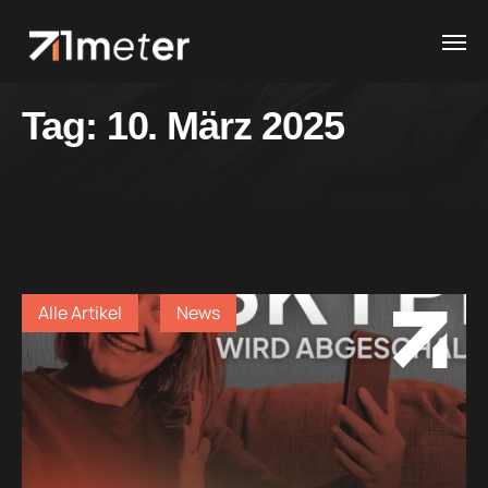
Tag:
10. März 2025
Alle Artikel
News