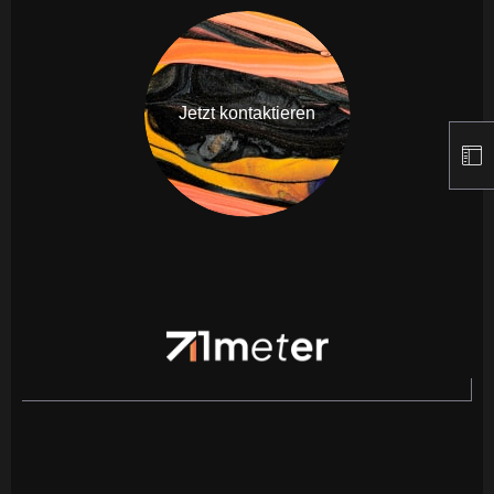
Jetzt kontaktieren