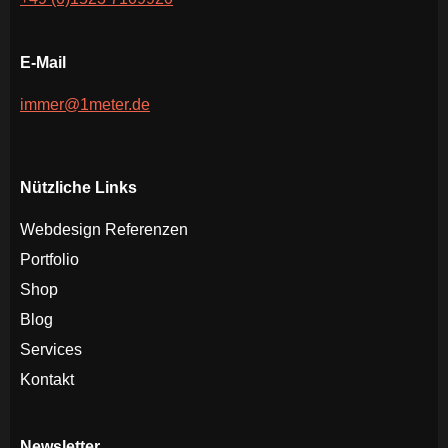
E-Mail
immer@1meter.de
Nützliche Links
Webdesign Referenzen
Portfolio
Shop
Blog
Services
Kontakt
Newsletter