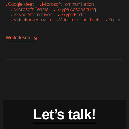
Google Meet
Microsoft Kommunikation
Microsoft Teams
Skype Abschaltung
Skype Alternativen
Skype Ende
Videokonferenzen
Videotelefonie Tools
Zoom
Weiterlesen
Let’s talk!