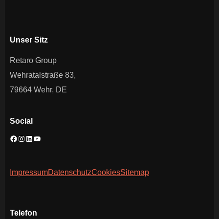
Unser Sitz
Retaro Group
Wehratalstraße 83,
79664 Wehr, DE
Social
Impressum
Datenschutz
Cookies
Sitemap
Telefon