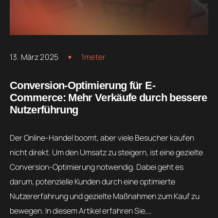
13. März 2025
1meter
Conversion-Optimierung für E-
Commerce: Mehr Verkäufe durch bessere
Nutzerführung
Der Online-Handel boomt, aber viele Besucher kaufen
nicht direkt. Um den Umsatz zu steigern, ist eine gezielte
Conversion-Optimierung notwendig. Dabei geht es
darum, potenzielle Kunden durch eine optimierte
Nutzererfahrung und gezielte Maßnahmen zum Kauf zu
bewegen. In diesem Artikel erfahren Sie,…