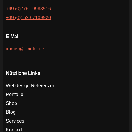
+49 (0)7761 9983516
+49 (0)1523 7109920
E-Mail
immer@1meter.de
Nützliche Links
Webdesign Referenzen
Portfolio
Shop
Blog
Services
Kontakt