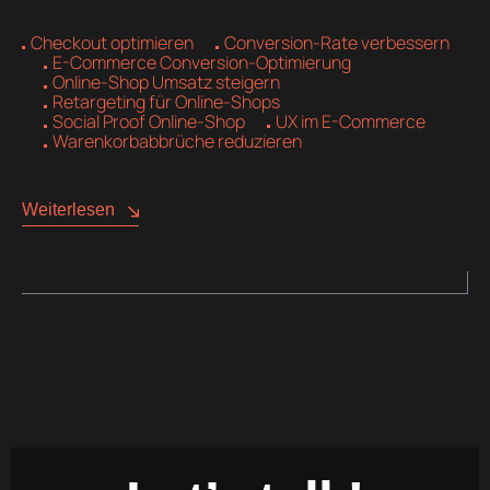
Checkout optimieren
Conversion-Rate verbessern
E-Commerce Conversion-Optimierung
Online-Shop Umsatz steigern
Retargeting für Online-Shops
Social Proof Online-Shop
UX im E-Commerce
Warenkorbabbrüche reduzieren
Weiterlesen