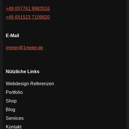
+49 (0)7761 9983516
+49 (0)1523 7109920
E-Mail
immer@1meter.de
Nützliche Links
Webdesign Referenzen
Portfolio
Shop
Blog
Services
Kontakt