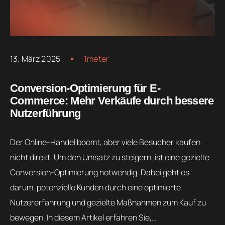
13. März 2025
1meter
Conversion-Optimierung für E-
Commerce: Mehr Verkäufe durch bessere
Nutzerführung
Der Online-Handel boomt, aber viele Besucher kaufen
nicht direkt. Um den Umsatz zu steigern, ist eine gezielte
Conversion-Optimierung notwendig. Dabei geht es
darum, potenzielle Kunden durch eine optimierte
Nutzererfahrung und gezielte Maßnahmen zum Kauf zu
bewegen. In diesem Artikel erfahren Sie,…