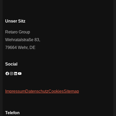
Unser Sitz
Retaro Group
Wehratalstraße 83,
79664 Wehr, DE
Social
Impressum
Datenschutz
Cookies
Sitemap
Telefon