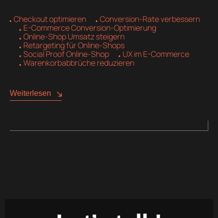
Checkout optimieren
Conversion-Rate verbessern
E-Commerce Conversion-Optimierung
Online-Shop Umsatz steigern
Retargeting für Online-Shops
Social Proof Online-Shop
UX im E-Commerce
Warenkorbabbrüche reduzieren
Weiterlesen