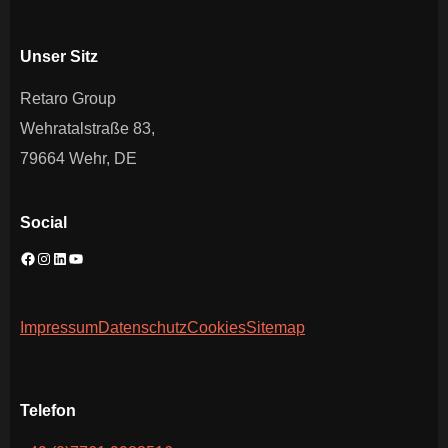
Unser Sitz
Retaro Group
Wehratalstraße 83,
79664 Wehr, DE
Social
Impressum
Datenschutz
Cookies
Sitemap
Telefon