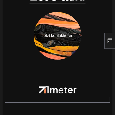
Jetzt kontaktieren