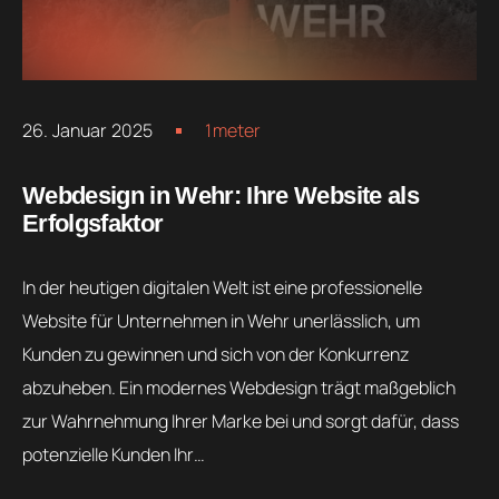
26. Januar 2025
1meter
Webdesign in Wehr: Ihre Website als
Erfolgsfaktor
In der heutigen digitalen Welt ist eine professionelle
Website für Unternehmen in Wehr unerlässlich, um
Kunden zu gewinnen und sich von der Konkurrenz
abzuheben. Ein modernes Webdesign trägt maßgeblich
zur Wahrnehmung Ihrer Marke bei und sorgt dafür, dass
potenzielle Kunden Ihr…