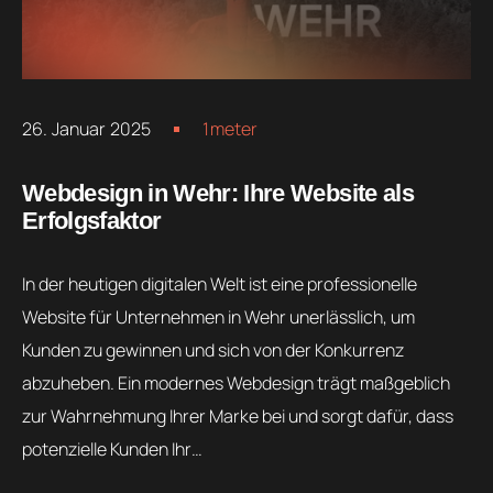
26. Januar 2025
1meter
Webdesign in Wehr: Ihre Website als
Erfolgsfaktor
In der heutigen digitalen Welt ist eine professionelle
Website für Unternehmen in Wehr unerlässlich, um
Kunden zu gewinnen und sich von der Konkurrenz
abzuheben. Ein modernes Webdesign trägt maßgeblich
zur Wahrnehmung Ihrer Marke bei und sorgt dafür, dass
potenzielle Kunden Ihr…