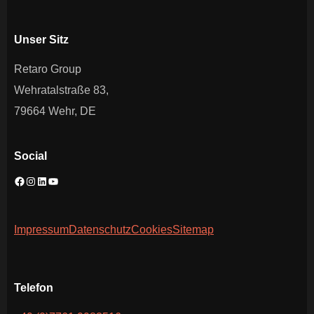
Unser Sitz
Retaro Group
Wehratalstraße 83,
79664 Wehr, DE
Social
Impressum
Datenschutz
Cookies
Sitemap
Telefon