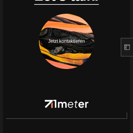
Jetzt kontaktieren