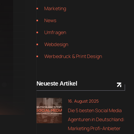
Marketing
News
Umfragen
Webdesign
Werbedruck & Print Design
Neueste Artikel
16. August 2025
Die 5 besten Social Media
Agenturen in Deutschland:
Marketing Profi-Anbieter