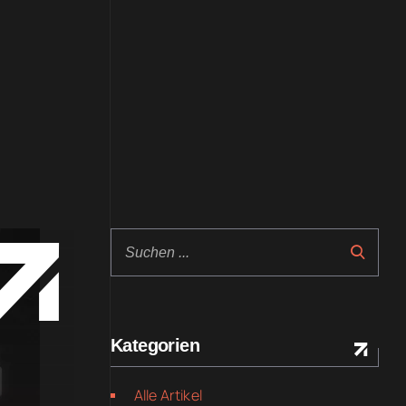
Kategorien
Alle Artikel