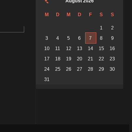
August 2026
M
D
M
D
F
S
S
1
2
3
4
5
6
7
8
9
10
11
12
13
14
15
16
17
18
19
20
21
22
23
24
25
26
27
28
29
30
31