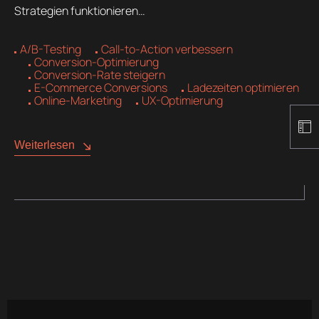
Strategien funktionieren…
A/B-Testing
Call-to-Action verbessern
Conversion-Optimierung
Conversion-Rate steigern
E-Commerce Conversions
Ladezeiten optimieren
Online-Marketing
UX-Optimierung
Weiterlesen