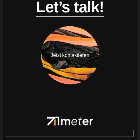
Let’s talk!
Jetzt kontaktieren