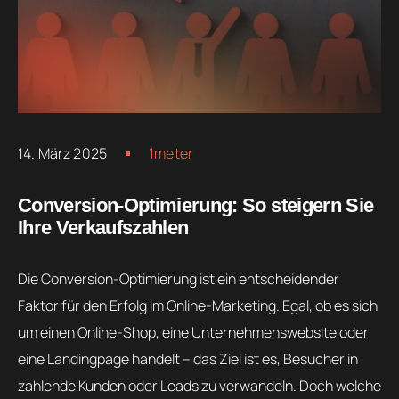
14. März 2025
1meter
Conversion-Optimierung: So steigern Sie
Ihre Verkaufszahlen
Die Conversion-Optimierung ist ein entscheidender
Faktor für den Erfolg im Online-Marketing. Egal, ob es sich
um einen Online-Shop, eine Unternehmenswebsite oder
eine Landingpage handelt – das Ziel ist es, Besucher in
zahlende Kunden oder Leads zu verwandeln. Doch welche