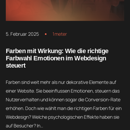
5. Februar 2025
1meter
Farben mit Wirkung: Wie die richtige
Farbwahl Emotionen im Webdesign
steuert
Farben sind weit mehr als nur dekorative Elemente auf
einer Website. Sie beeinflussen Emotionen, steuern das
Nutzerverhalten und können sogar die Conversion-Rate
erhöhen. Doch wie wählt man die richtigen Farben für ein
Webdesign? Welche psychologischen Effekte haben sie
auf Besucher? In…