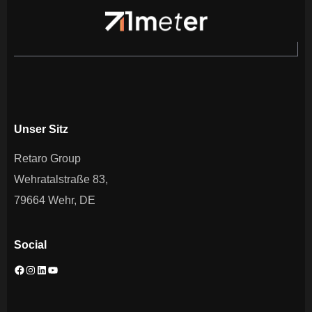
Unser Sitz
Retaro Group
Wehratalstraße 83,
79664 Wehr, DE
Social