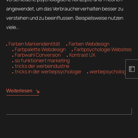
angewendet, um das Verbraucherverhalten besser zu
verstehen und zu beeinflussen. Beispielsweise nutzen
viele…
Farben Markenidentität
Farben Webdesign
Farbpalette Webdesign
Farbpsychologie Websites
Farbwahl Conversion
Kontrast UX
so funktioniert marketing
tricks der werbeindustrie
tricks in der werbepsychologie
werbepsychologie
Weiterlesen