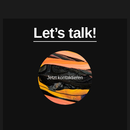
Let’s talk!
Jetzt kontaktieren