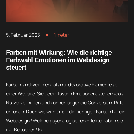
5. Februar 2025
1meter
Farben mit Wirkung: Wie die richtige
Farbwahl Emotionen im Webdesign
steuert
Farben sind weit mehr als nur dekorative Elemente auf
einer Website. Sie beeinflussen Emotionen, steuern das
Nutzerverhalten und können sogar die Conversion-Rate
erhöhen. Doch wie wählt man die richtigen Farben für ein
Webdesign? Welche psychologischen Effekte haben sie
auf Besucher? In…