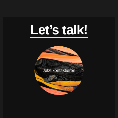
Let’s talk!
Jetzt kontaktieren