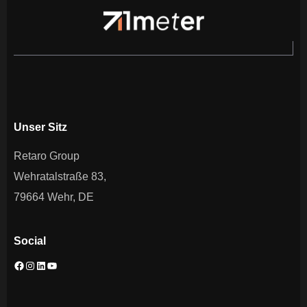
Unser Sitz
Retaro Group
Wehratalstraße 83,
79664 Wehr, DE
Social