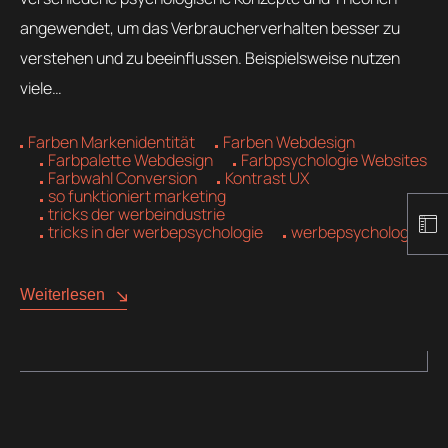
angewendet, um das Verbraucherverhalten besser zu
verstehen und zu beeinflussen. Beispielsweise nutzen
viele…
Farben Markenidentität
Farben Webdesign
Farbpalette Webdesign
Farbpsychologie Websites
Farbwahl Conversion
Kontrast UX
so funktioniert marketing
tricks der werbeindustrie
tricks in der werbepsychologie
werbepsychologie
Weiterlesen