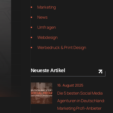
Marketing
News
Umfragen
Webdesign
Werbedruck & Print Design
Neueste Artikel
16. August 2025
Die 5 besten Social Media
Agenturen in Deutschland:
Marketing Profi-Anbieter