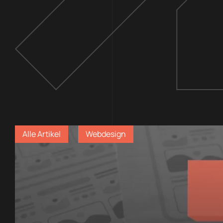
Alle Artikel
Webdesign