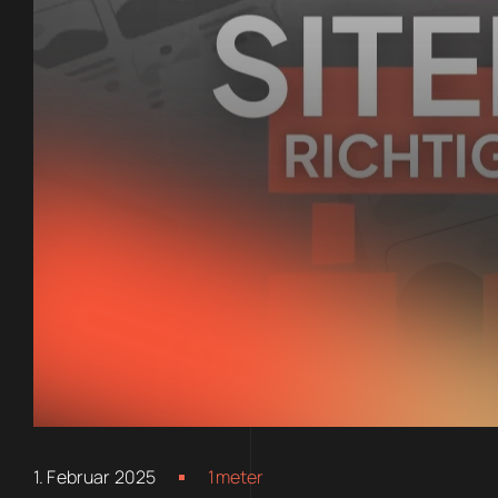
1. Februar 2025
1meter