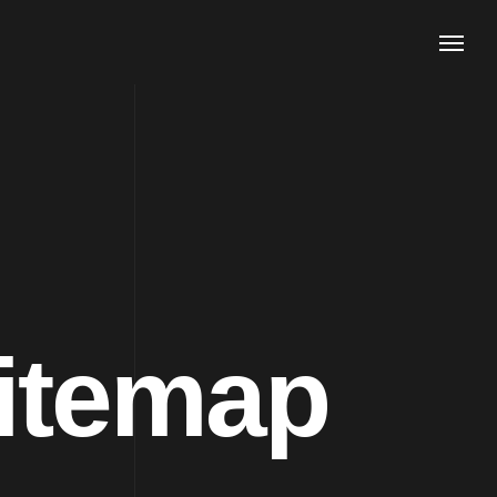
itemap