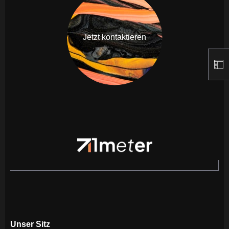
Jetzt kontaktieren
Unser Sitz