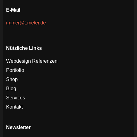
E-Mail
immer@1meter.de
Nützliche Links
Webdesign Referenzen
Portfolio
Shop
Blog
Services
Kontakt
Newsletter