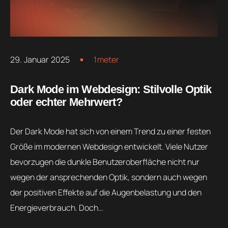
29. Januar 2025
1meter
Dark Mode im Webdesign: Stilvolle Optik
oder echter Mehrwert?
Der Dark Mode hat sich von einem Trend zu einer festen
Größe im modernen Webdesign entwickelt. Viele Nutzer
bevorzugen die dunkle Benutzeroberfläche nicht nur
wegen der ansprechenden Optik, sondern auch wegen
der positiven Effekte auf die Augenbelastung und den
Energieverbrauch. Doch…