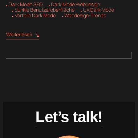
Dark Mode SEO
Dark Mode Webdesign
dunkle Benutzeroberfläche
UX Dark Mode
Vorteile Dark Mode
Webdesign-Trends
Weiterlesen
Let’s talk!