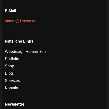
E-Mail
immer@1meter.de
Nützliche Links
Webdesign Referenzen
Portfolio
Shop
Blog
Services
Kontakt
Newsletter