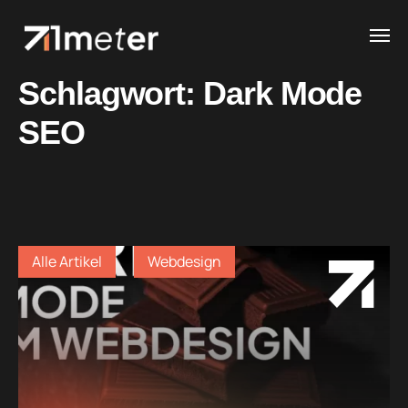
Schlagwort:
Dark Mode
SEO
Alle Artikel
Webdesign