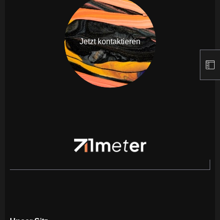
Jetzt kontaktieren