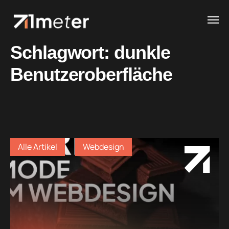
Schlagwort:
dunkle
Benutzeroberfläche
Alle Artikel
Webdesign