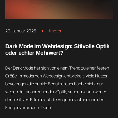
29. Januar 2025
1meter
Dark Mode im Webdesign: Stilvolle Optik
oder echter Mehrwert?
Der Dark Mode hat sich von einem Trend zu einer festen
Größe im modernen Webdesign entwickelt. Viele Nutzer
bevorzugen die dunkle Benutzeroberfläche nicht nur
wegen der ansprechenden Optik, sondern auch wegen
der positiven Effekte auf die Augenbelastung und den
Energieverbrauch. Doch…