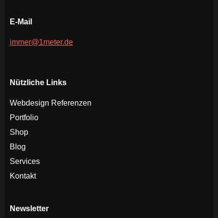
E-Mail
immer@1meter.de
Nützliche Links
Webdesign Referenzen
Portfolio
Shop
Blog
Services
Kontakt
Newsletter