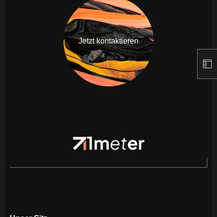
Jetzt kontaktieren