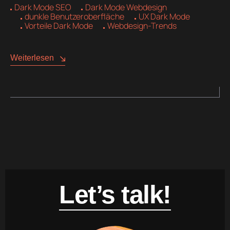
Dark Mode SEO
Dark Mode Webdesign
dunkle Benutzeroberfläche
UX Dark Mode
Vorteile Dark Mode
Webdesign-Trends
Weiterlesen
Let’s talk!